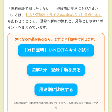
「無料体験で損したくない」「登録前に注意点を押さえた
い」方は、
U-NEXT無料トライアルの始め方（注意点つき）
もあわせてどうぞ。
登録〜解約の流れと、見落としやすいポ
イントをまとめています。
気になる作品があるなら、まずは31日無料で試せます。
【31日無料】U-NEXTを今すぐ試す
図解3分｜登録手順を見る
用途別に比較する
※無料期間中に解約すれば料金は発生しません（条件は公式をご確認くださ
い）