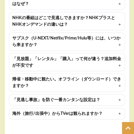
はなぜ？
NHKの番組はどこで見逃しできますか？NHKプラスと
NHKオンデマンドの違いは？
サブスク（U-NEXT/Netflix/Prime/Hulu等）には、いつか
ら来ますか？
「見放題」「レンタル」「購入」って何が違う？追加料金
が不安です
帰省・移動中に観たい。オフライン（ダウンロード）でき
ますか？
「見逃し事故」を防ぐ一番カンタンな設定は？
海外（旅行/出張中）からTVerは観られますか？