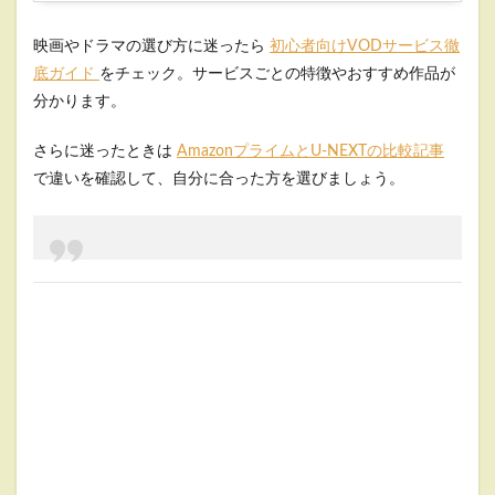
映画やドラマの選び方に迷ったら
初心者向けVODサービス徹
底ガイド
をチェック。サービスごとの特徴やおすすめ作品が
分かります。
さらに迷ったときは
AmazonプライムとU-NEXTの比較記事
で違いを確認して、自分に合った方を選びましょう。