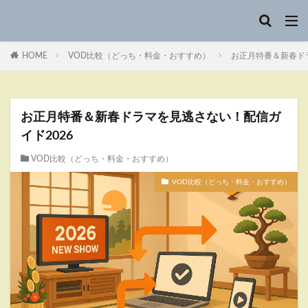
HOME
VOD比較（どっち・料金・おすすめ）
お正月特番＆新春ド
お正月特番＆新春ドラマを見逃さない！配信ガ
イド2026
VOD比較（どっち・料金・おすすめ）
VOD比較（どっち・料金・おすすめ）