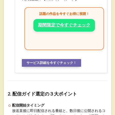
話題の作品を今すぐお得に視聴！
期間限定で今すぐチェック
サービス詳細を今すぐチェック！
2. 配信ガイド選定の３大ポイント
配信開始タイミング
放送直後に即日配信される番組と、数日後に公開されるコ