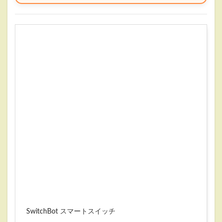
SwitchBot スマートスイッチ